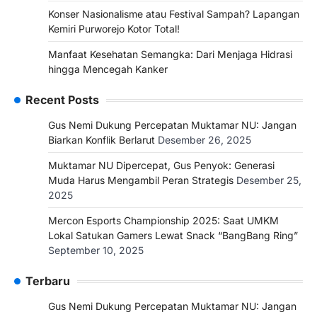
Konser Nasionalisme atau Festival Sampah? Lapangan
Kemiri Purworejo Kotor Total!
Manfaat Kesehatan Semangka: Dari Menjaga Hidrasi
hingga Mencegah Kanker
Recent Posts
Gus Nemi Dukung Percepatan Muktamar NU: Jangan
Biarkan Konflik Berlarut
Desember 26, 2025
Muktamar NU Dipercepat, Gus Penyok: Generasi
Muda Harus Mengambil Peran Strategis
Desember 25,
2025
Mercon Esports Championship 2025: Saat UMKM
Lokal Satukan Gamers Lewat Snack “BangBang Ring”
September 10, 2025
Terbaru
Gus Nemi Dukung Percepatan Muktamar NU: Jangan