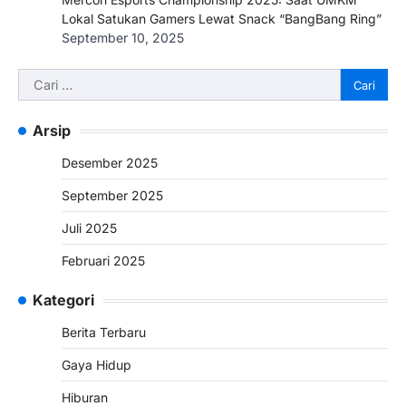
Lokal Satukan Gamers Lewat Snack “BangBang Ring”
September 10, 2025
Arsip
Desember 2025
September 2025
Juli 2025
Februari 2025
Kategori
Berita Terbaru
Gaya Hidup
Hiburan