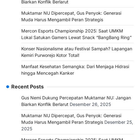
Biarkan Konflik Berlarut
Muktamar NU Dipercepat, Gus Penyok: Generasi
Muda Harus Mengambil Peran Strategis
Mercon Esports Championship 2025: Saat UMKM
Lokal Satukan Gamers Lewat Snack “BangBang Ring”
Konser Nasionalisme atau Festival Sampah? Lapangan
Kemiri Purworejo Kotor Total!
Manfaat Kesehatan Semangka: Dari Menjaga Hidrasi
hingga Mencegah Kanker
Recent Posts
Gus Nemi Dukung Percepatan Muktamar NU: Jangan
Biarkan Konflik Berlarut
Desember 26, 2025
Muktamar NU Dipercepat, Gus Penyok: Generasi
Muda Harus Mengambil Peran Strategis
Desember 25,
2025
Mercon Esports Championship 2025: Saat UMKM