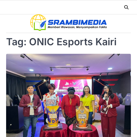
Tag:
ONIC Esports Kairi