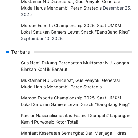
Muktamar NU Dipercepat, Gus Penyok: Generasi
Muda Harus Mengambil Peran Strategis
Desember 25,
2025
Mercon Esports Championship 2025: Saat UMKM
Lokal Satukan Gamers Lewat Snack “BangBang Ring”
September 10, 2025
Terbaru
Gus Nemi Dukung Percepatan Muktamar NU: Jangan
Biarkan Konflik Berlarut
Muktamar NU Dipercepat, Gus Penyok: Generasi
Muda Harus Mengambil Peran Strategis
Mercon Esports Championship 2025: Saat UMKM
Lokal Satukan Gamers Lewat Snack “BangBang Ring”
Konser Nasionalisme atau Festival Sampah? Lapangan
Kemiri Purworejo Kotor Total!
Manfaat Kesehatan Semangka: Dari Menjaga Hidrasi