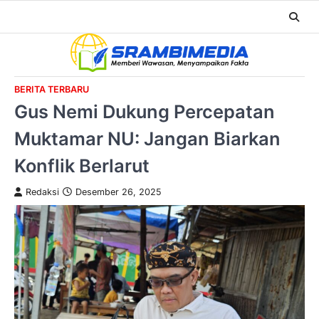
BERITA TERBARU
Gus Nemi Dukung Percepatan
Muktamar NU: Jangan Biarkan
Konflik Berlarut
Redaksi
Desember 26, 2025