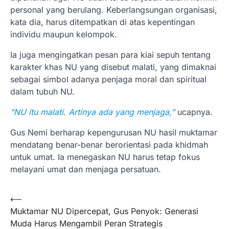
personal yang berulang. Keberlangsungan organisasi,
kata dia, harus ditempatkan di atas kepentingan
individu maupun kelompok.
Ia juga mengingatkan pesan para kiai sepuh tentang
karakter khas NU yang disebut malati, yang dimaknai
sebagai simbol adanya penjaga moral dan spiritual
dalam tubuh NU.
“NU itu malati. Artinya ada yang menjaga,”
ucapnya.
Gus Nemi berharap kepengurusan NU hasil muktamar
mendatang benar-benar berorientasi pada khidmah
untuk umat. Ia menegaskan NU harus tetap fokus
melayani umat dan menjaga persatuan.
⟵
Muktamar NU Dipercepat, Gus Penyok: Generasi
Muda Harus Mengambil Peran Strategis