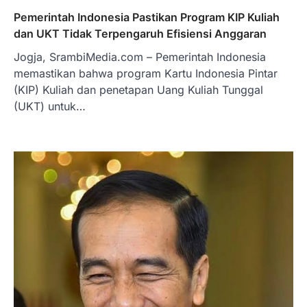
Pemerintah Indonesia Pastikan Program KIP Kuliah
dan UKT Tidak Terpengaruh Efisiensi Anggaran
Jogja, SrambiMedia.com – Pemerintah Indonesia
memastikan bahwa program Kartu Indonesia Pintar
(KIP) Kuliah dan penetapan Uang Kuliah Tunggal
(UKT) untuk…