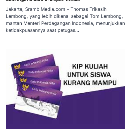
Jakarta, SrambiMedia.com – Thomas Trikasih
Lembong, yang lebih dikenal sebagai Tom Lembong,
mantan Menteri Perdagangan Indonesia, menunjukkan
ketidakpuasannya saat petugas…