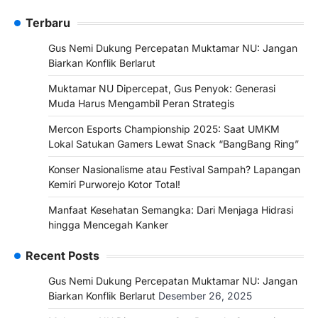
Terbaru
Gus Nemi Dukung Percepatan Muktamar NU: Jangan
Biarkan Konflik Berlarut
Muktamar NU Dipercepat, Gus Penyok: Generasi
Muda Harus Mengambil Peran Strategis
Mercon Esports Championship 2025: Saat UMKM
Lokal Satukan Gamers Lewat Snack “BangBang Ring”
Konser Nasionalisme atau Festival Sampah? Lapangan
Kemiri Purworejo Kotor Total!
Manfaat Kesehatan Semangka: Dari Menjaga Hidrasi
hingga Mencegah Kanker
Recent Posts
Gus Nemi Dukung Percepatan Muktamar NU: Jangan
Biarkan Konflik Berlarut
Desember 26, 2025