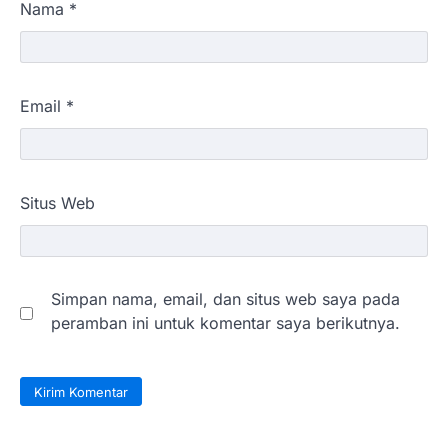
Nama
*
Email
*
Situs Web
Simpan nama, email, dan situs web saya pada
peramban ini untuk komentar saya berikutnya.