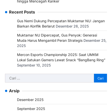
hingga Mencegah Kanker
Recent Posts
Gus Nemi Dukung Percepatan Muktamar NU: Jangan
Biarkan Konflik Berlarut
Desember 26, 2025
Muktamar NU Dipercepat, Gus Penyok: Generasi
Muda Harus Mengambil Peran Strategis
Desember 25,
2025
Mercon Esports Championship 2025: Saat UMKM
Lokal Satukan Gamers Lewat Snack “BangBang Ring”
September 10, 2025
Arsip
Desember 2025
September 2025