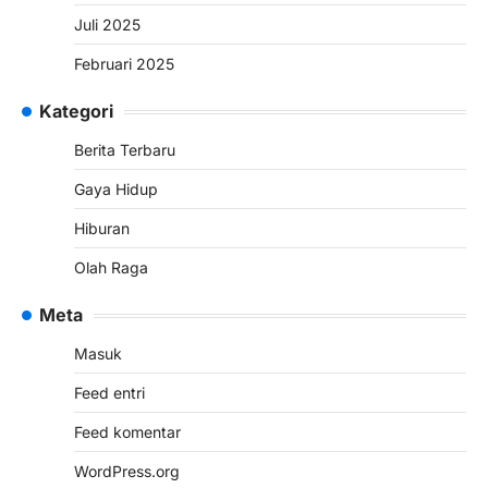
Juli 2025
Februari 2025
Kategori
Berita Terbaru
Gaya Hidup
Hiburan
Olah Raga
Meta
Masuk
Feed entri
Feed komentar
WordPress.org