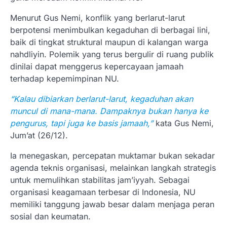
Menurut Gus Nemi, konflik yang berlarut-larut
berpotensi menimbulkan kegaduhan di berbagai lini,
baik di tingkat struktural maupun di kalangan warga
nahdliyin. Polemik yang terus bergulir di ruang publik
dinilai dapat menggerus kepercayaan jamaah
terhadap kepemimpinan NU.
“Kalau dibiarkan berlarut-larut, kegaduhan akan
muncul di mana-mana. Dampaknya bukan hanya ke
pengurus, tapi juga ke basis jamaah,”
kata Gus Nemi,
Jum’at (26/12).
Ia menegaskan, percepatan muktamar bukan sekadar
agenda teknis organisasi, melainkan langkah strategis
untuk memulihkan stabilitas jam’iyyah. Sebagai
organisasi keagamaan terbesar di Indonesia, NU
memiliki tanggung jawab besar dalam menjaga peran
sosial dan keumatan.