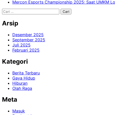
Mercon Esports Championship 2025: Saat UMKM Lo
Arsip
Desember 2025
September 2025
Juli 2025
Februari 2025
Kategori
Berita Terbaru
Gaya Hidup
Hiburan
Olah Raga
Meta
Masuk