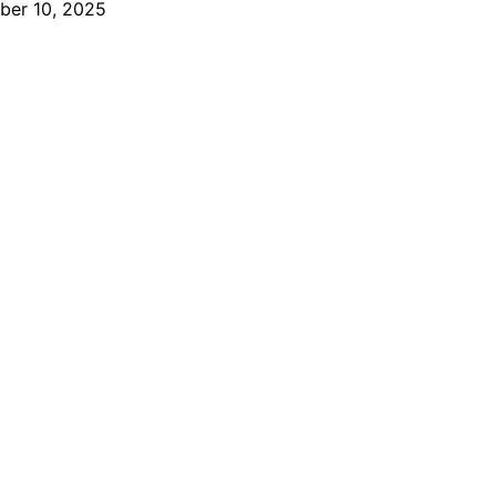
ber 10, 2025