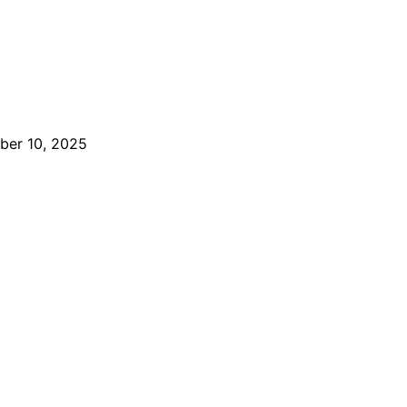
ber 10, 2025