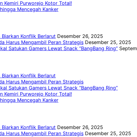
 Kemiri Purworejo Kotor Total!
 hingga Mencegah Kanker
iarkan Konflik Berlarut
Desember 26, 2025
a Harus Mengambil Peran Strategis
Desember 25, 2025
kal Satukan Gamers Lewat Snack “BangBang Ring”
Septem
iarkan Konflik Berlarut
a Harus Mengambil Peran Strategis
kal Satukan Gamers Lewat Snack “BangBang Ring”
 Kemiri Purworejo Kotor Total!
 hingga Mencegah Kanker
iarkan Konflik Berlarut
Desember 26, 2025
a Harus Mengambil Peran Strategis
Desember 25, 2025