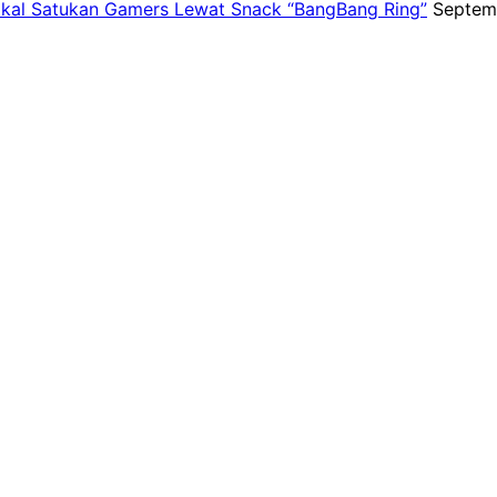
kal Satukan Gamers Lewat Snack “BangBang Ring”
Septem